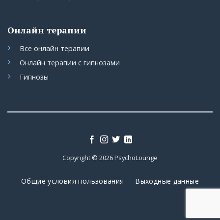
Онлайн терапии
Все онлайн терапии
Онлайн терапии с гипнозами
Гипнозы
Copyright © 2026 PsychoLounge
Общие условия пользования
Выходные данные