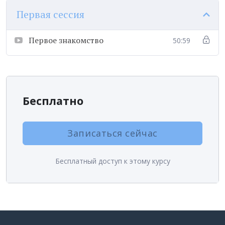
Первая сессия
Первое знакомство
50:59
Бесплатно
Записаться сейчас
Бесплатный доступ к этому курсу