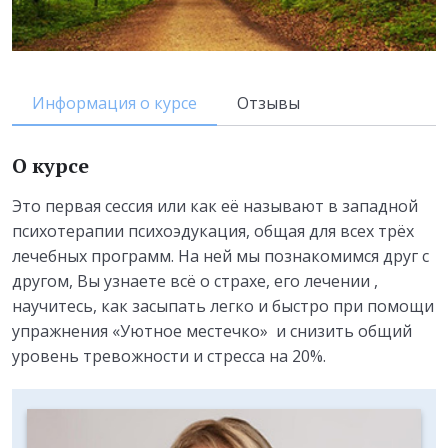
Информация о курсе
Отзывы
О курсе
Это первая сессия или как её называют в западной
психотерапии психоэдукация, общая для всех трёх
лечебных программ. На ней мы познакомимся друг с
другом, Вы узнаете всё о страхе, его лечении ,
научитесь, как засыпать легко и быстро при помощи
упражнения «Уютное местечко» и снизить общий
уровень тревожности и стресса на 20%.