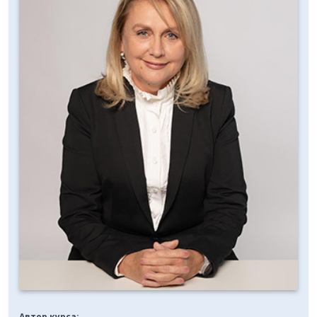
Автор курса: