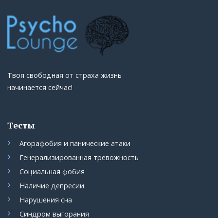
Твоя свободная от страха жизнь
начинается сейчас!
Тесты
Агорафобия и панические атаки
Генерализированная тревожность
Социальная фобия
Наличие депресии
Нарушения сна
Синдром выгорания